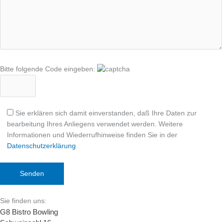
Bitte folgende Code eingeben:
Sie erklären sich damit einverstanden, daß Ihre Daten zur
bearbeitung Ihres Anliegens verwendet werden. Weitere
Informationen und Wiederrufhinweise finden Sie in der
Datenschutzerklärung
Sie finden uns:
G8 Bistro Bowling